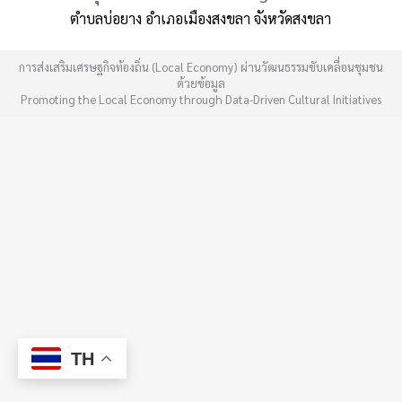
ตำบลบ่อยาง อำเภอเมืองสงขลา จังหวัดสงขลา
การส่งเสริมเศรษฐกิจท้องถิ่น (Local Economy) ผ่านวัฒนธรรมขับเคลื่อนชุมชน
ด้วยข้อมูล
Promoting the Local Economy through Data-Driven Cultural Initiatives
TH