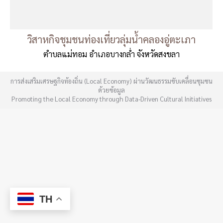
วิสาหกิจชุมชนท่องเที่ยวลุ่มน้ำคลองอู่ตะเภา
ตำบลแม่ทอม อำเภอบางกล่ำ จังหวัดสงขลา
การส่งเสริมเศรษฐกิจท้องถิ่น (Local Economy) ผ่านวัฒนธรรมขับเคลื่อนชุมชน
ด้วยข้อมูล
Promoting the Local Economy through Data-Driven Cultural Initiatives
TH