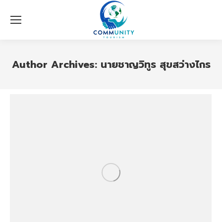
Author Archives:
นายชาญวิทูร สุขสว่างไกร