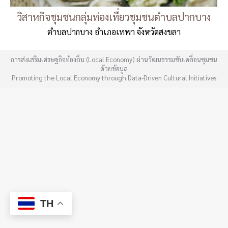
วิสาหกิจชุมชนกลุ่มท่องเที่ยวชุมชนตำบลปากบาง
ตำบลปากบาง อำเภอเทพา จังหวัดสงขลา
การส่งเสริมเศรษฐกิจท้องถิ่น (Local Economy) ผ่านวัฒนธรรมขับเคลื่อนชุมชน
ด้วยข้อมูล
Promoting the Local Economy through Data-Driven Cultural Initiatives
TH