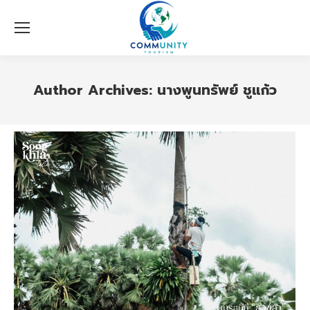
Author Archives:
นางพูนทรัพย์ ชูแก้ว