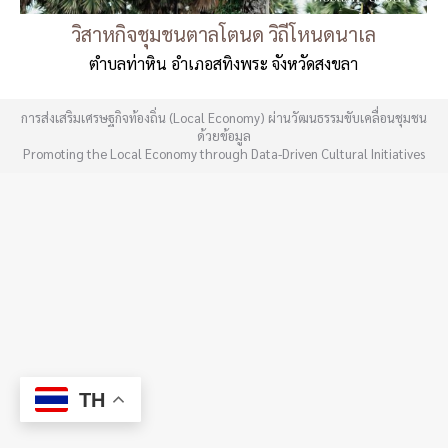
วิสาหกิจชุมชนตาลโตนด วิถีโหนดนาเล
ตำบลท่าหิน อำเภอสทิงพระ จังหวัดสงขลา
การส่งเสริมเศรษฐกิจท้องถิ่น (Local Economy) ผ่านวัฒนธรรมขับเคลื่อนชุมชน
ด้วยข้อมูล
Promoting the Local Economy through Data-Driven Cultural Initiatives
TH