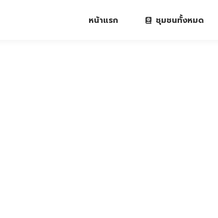
หน้าแรก
ชุมชนทั้งหมด