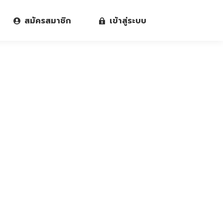
สมัครสมาชิก
เข้าสู่ระบบ